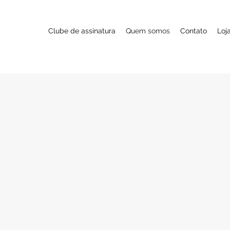
Clube de assinatura
Quem somos
Contato
Loja