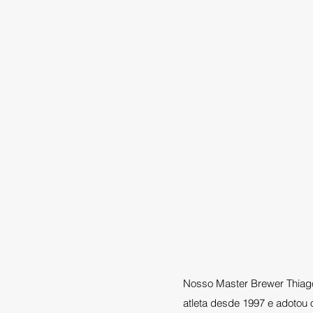
Nosso Master Brewer Thiago
atleta desde 1997 e adotou