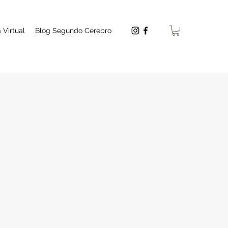
 Virtual
Blog Segundo Cérebro