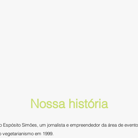
Nossa história
 Espósito Simões, um jornalista e empreendedor da área de evento
 o vegetarianismo em 1999.