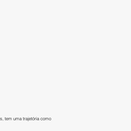
s, tem uma trajetória como